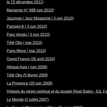
le 15 décembre 2011)
Marianne (n° 686 juin 2010)
Jazzman / Jazz Magazine ( 3 juin 2010)
Parisien.fr ( 3 juin 2010)
Paru Vendu ( 3 juin 2010)
Télé Obs ( mai 2010)
Paris Move ( mai 2010)
Ouest France (26 avril 2010)
Afrique Asie ( juin 2009)
Télé Obs (5 février 2009
La Provence (20 juin 2008)
Histoire du negro spiritual et du gospel (Noel Balen - Ed. F
Le Monde (2 juillet 2007)