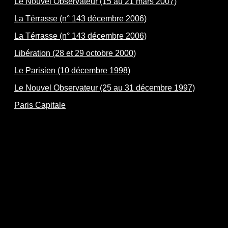
Le Nouvel Observateur (15 au 21 mars 2007)
La Térrasse (n° 143 décembre 2006)
La Térrasse (n° 143 décembre 2006)
Libération (28 et 29 octobre 2000)
Le Parisien (10 décembre 1998)
Le Nouvel Observateur (25 au 31 décembre 1997)
Paris Capitale